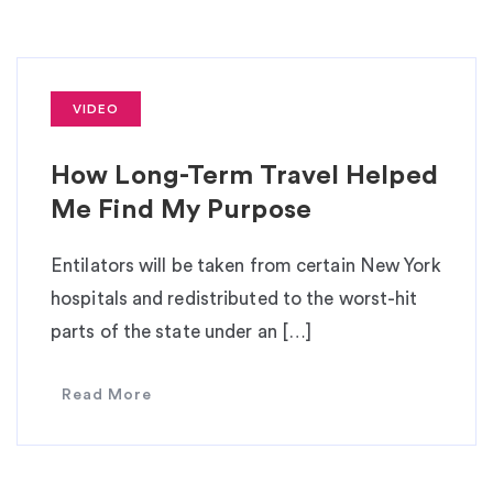
VIDEO
How Long-Term Travel Helped
Me Find My Purpose
Entilators will be taken from certain New York
hospitals and redistributed to the worst-hit
parts of the state under an […]
Read More