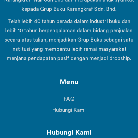
kepada Grup Buku Karangkraf Sdn. Bhd.
Telah lebih 40 tahun berada dalam industri buku dan
lebih 10 tahun berpengalaman dalam bidang penjualan
secara atas talian, menjadikan Grup Buku sebagai satu
institusi yang membantu lebih ramai masyarakat
menjana pendapatan pasif dengan menjadi dropship.
Menu
FAQ
Hubungi Kami
Hubungi Kami