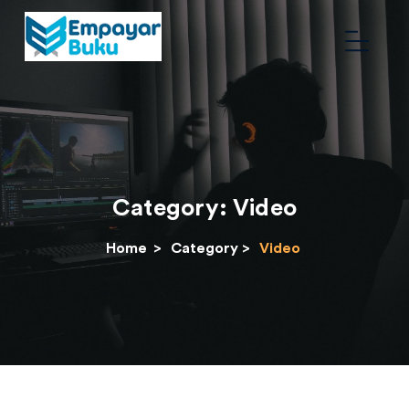
Category:
Video
Home
>
Category >
Video