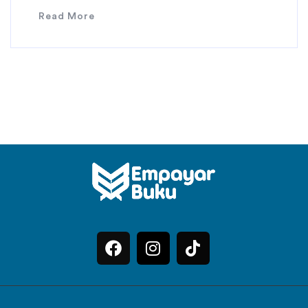
Read More