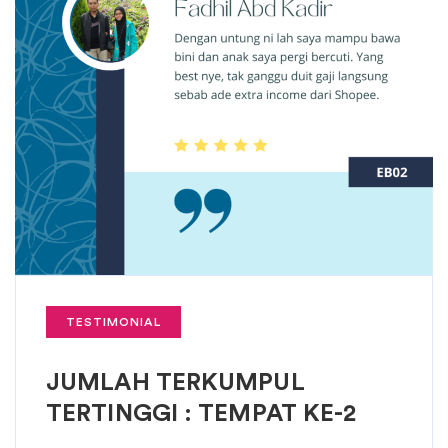
TESTIMONIAL
JUMLAH TERKUMPUL
TERTINGGI : TEMPAT KE-2