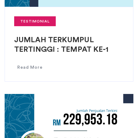
TESTIMONIAL
JUMLAH TERKUMPUL
TERTINGGI : TEMPAT KE-1
Read More