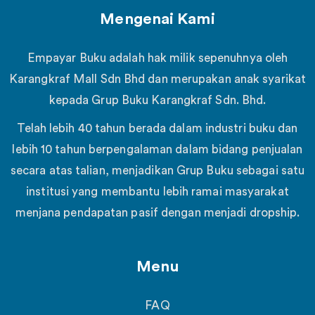
Mengenai Kami
Empayar Buku adalah hak milik sepenuhnya oleh
Karangkraf Mall Sdn Bhd dan merupakan anak syarikat
kepada Grup Buku Karangkraf Sdn. Bhd.
Telah lebih 40 tahun berada dalam industri buku dan
lebih 10 tahun berpengalaman dalam bidang penjualan
secara atas talian, menjadikan Grup Buku sebagai satu
institusi yang membantu lebih ramai masyarakat
menjana pendapatan pasif dengan menjadi dropship.
Menu
FAQ